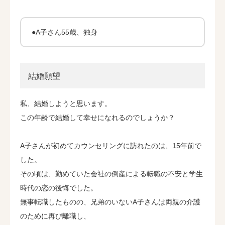
ブログ
●A子さん55歳、独身
会社情報
結婚願望
私、結婚しようと思います。
この年齢で結婚して幸せになれるのでしょうか？
A子さんが初めてカウンセリングに訪れたのは、15年前で
した。
その頃は、勤めていた会社の倒産による転職の不安と学生
時代の恋の後悔でした。
無事転職したものの、兄弟のいないA子さんは両親の介護
のために再び離職し、