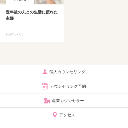
定年後の夫との生活に疲れた
主婦
2024.07.03
個人カウンセリング
カウンセリング予約
産業カウンセラー
アクセス