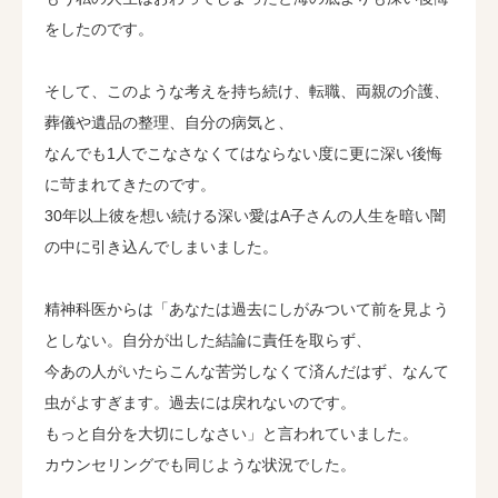
をしたのです。
そして、このような考えを持ち続け、転職、両親の介護、
葬儀や遺品の整理、自分の病気と、
なんでも1人でこなさなくてはならない度に更に深い後悔
に苛まれてきたのです。
30年以上彼を想い続ける深い愛はA子さんの人生を暗い闇
の中に引き込んでしまいました。
精神科医からは「あなたは過去にしがみついて前を見よう
としない。自分が出した結論に責任を取らず、
今あの人がいたらこんな苦労しなくて済んだはず、なんて
虫がよすぎます。過去には戻れないのです。
もっと自分を大切にしなさい」と言われていました。
カウンセリングでも同じような状況でした。