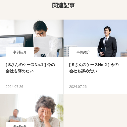
関連記事
事例紹介
事例紹介
[ SさんのケースNo.1 ] 今の
[ SさんのケースNo.2 ] 今の
会社も辞めたい
会社も辞めたい
2024.07.26
2024.07.26
事例紹介