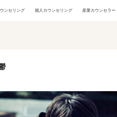
年目の憂鬱
ウンセリング
個人カウンセリング
産業カウンセラー
鬱