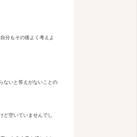
、自分もその後よく考えよ
らないと答えがないことの
けど空いていませんでし