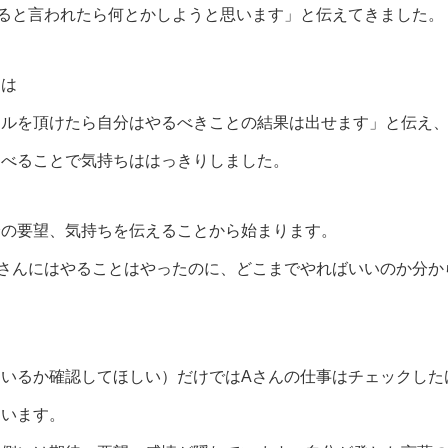
ると言われたら何とかしようと思います」と伝えてきました。
トは
ールを頂けたら自分はやるべきことの結果は出せます」と伝え
述べることで気持ちははっきりしました。
分の要望、気持ちを伝えることから始まります。
さんにはやることはやったのに、どこまでやればいいのか分か
いるか確認してほしい）だけではAさんの仕事はチェックした
まいます。