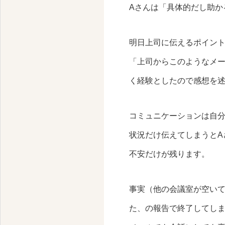
Aさんは「具体的だし助か
明日上司に伝えるポイン
「上司からこのようなメ
く経験としたので感想を
コミュニケーションは自
状況だけ伝えてしまうとA
不安だけが残ります。
事実（他の会議室が空いて
た、の報告で終了してし