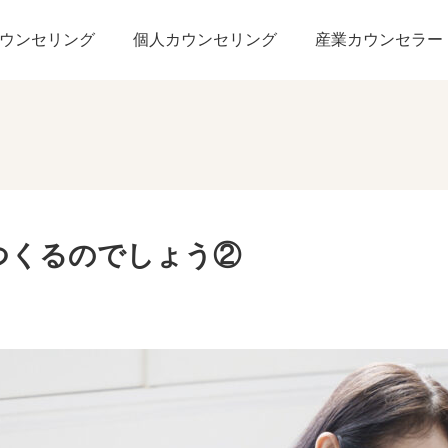
道はいつくるのでしょう②
ウンセリング
個人カウンセリング
産業カウンセラー
つくるのでしょう②