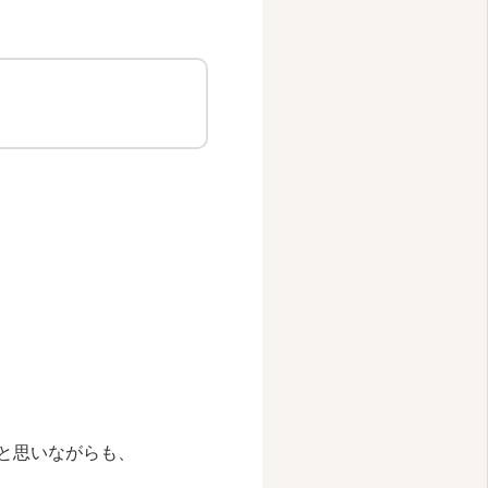
。
と思いながらも、