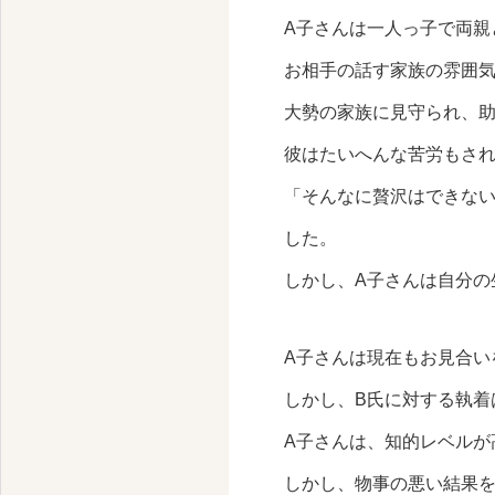
A子さんは一人っ子で両親
お相手の話す家族の雰囲
大勢の家族に見守られ、
彼はたいへんな苦労もさ
「そんなに贅沢はできな
した。
しかし、A子さんは自分の
A子さんは現在もお見合い
しかし、B氏に対する執着
A子さんは、知的レベルが
しかし、物事の悪い結果