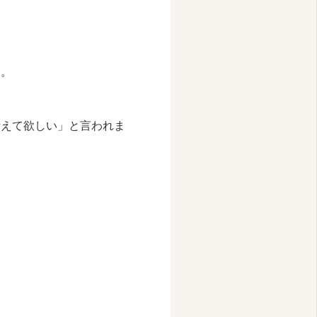
た。
考えて欲しい」と言われま