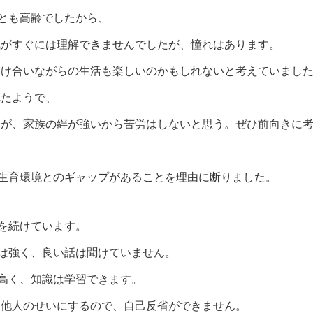
とも高齢でしたから、
気がすぐには理解できませんでしたが、憧れはあります。
助け合いながらの生活も楽しいのかもしれないと考えていまし
れたようで、
いが、家族の絆が強いから苦労はしないと思う。ぜひ前向きに
生育環境とのギャップがあることを理由に断りました。
を続けています。
は強く、良い話は聞けていません。
高く、知識は学習できます。
を他人のせいにするので、自己反省ができません。