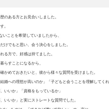
婚歴のある方とお見合いしました。
です。
ないことを希望していましたから、
話だけでもと思い、会う決心をしました。
される方で、好感は持てました。
で暮らすことになるから、
を確かめておきたいと、彼から様々な質問を受けました。
、結婚への理想が高いのか」「子どもと会うことを理解してく
が、いいか」「資格をもっているか」
が、いいか」と実にストレートな質問でした。