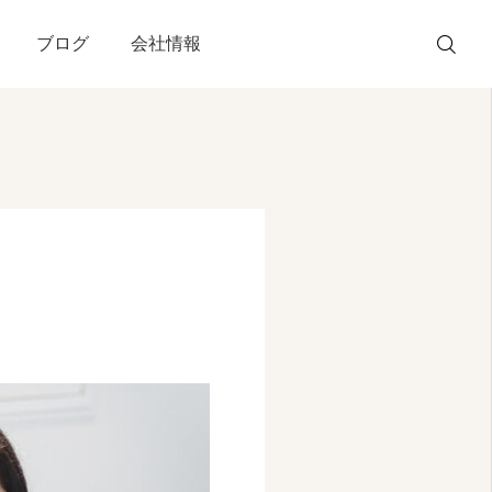
ブログ
会社情報
WEB 予約
電話予約
友だち追加
アクセス