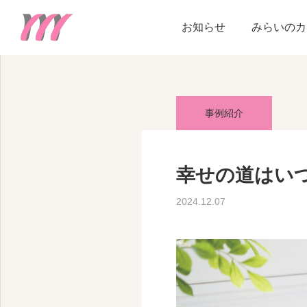
blog
事例紹介
幸せの
お知らせ
みらいのカ
事例紹介
幸せの道はい
2024.12.07