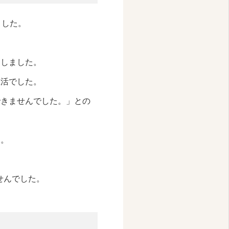
ました。
国しました。
生活でした。
できませんでした。」との
す。
せんでした。