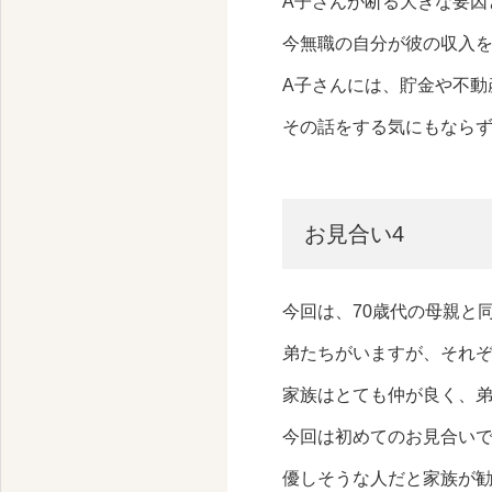
A子さんが断る大きな要因
今無職の自分が彼の収入
A子さんには、貯金や不動
その話をする気にもなら
お見合い4
今回は、70歳代の母親と
弟たちがいますが、それ
家族はとても仲が良く、
今回は初めてのお見合いで
優しそうな人だと家族が