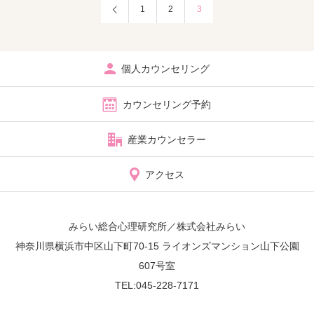
1
2
3
個人カウンセリング
カウンセリング予約
産業カウンセラー
アクセス
みらい総合心理研究所／株式会社みらい
神奈川県横浜市中区山下町70-15 ライオンズマンション山下公園
607号室
TEL:045-228-7171